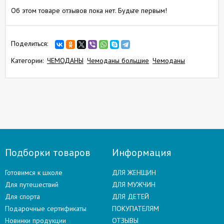
Об этом товаре отзывов пока нет. Будьте первым!
Поделиться:
Категории:
ЧЕМОДАНЫ
Чемоданы большие
Чемоданы
Подборки товаров
Информация
Готовимся к школе
ДЛЯ ЖЕНЩИН
Для путешествий
ДЛЯ МУЖЧИН
Для спорта
ДЛЯ ДЕТЕЙ
Подарочные сертификаты
ПОКУПАТЕЛЯМ
Новинки продукции
ОТЗЫВЫ