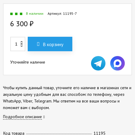
В наличии
Артикул:
11195-7
6 300
₽
В корзину
Уточняйте наличие
Чтобы купить данный товар, уточните его наличие в магазинах сети и
акуальную цену удобным для вас способом: по телефону, через
WhatsApp, Viber, Telegram. Мы ответим на все ваши вопросы и
поможет вам с выбором.
Подробное описание
Код товара
11195