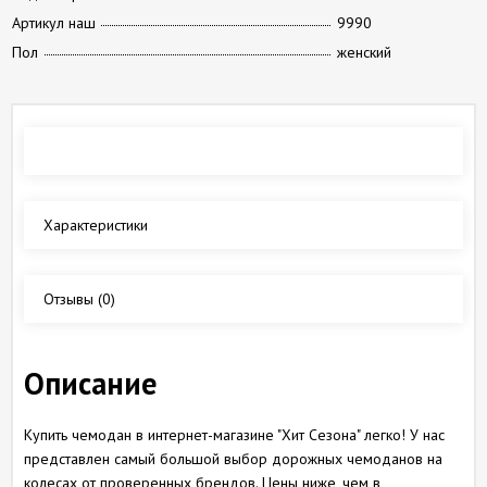
Артикул наш
9990
Пол
женский
Обзор
Характеристики
Отзывы
(0)
Описание
Купить чемодан в интернет-магазине "Хит Сезона" легко! У нас
представлен самый большой выбор дорожных чемоданов на
колесах от проверенных брендов. Цены ниже, чем в