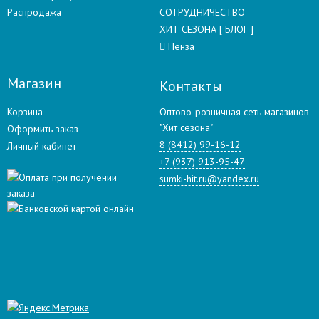
Распродажа
СОТРУДНИЧЕСТВО
ХИТ СЕЗОНА [ БЛОГ ]
Пенза
Магазин
Контакты
Корзина
Оптово-розничная сеть магазинов
"Хит сезона"
Оформить заказ
8 (8412) 99-16-12
Личный кабинет
+7 (937) 913-95-47
sumki-hit.ru@yandex.ru