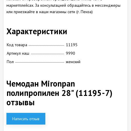
маркетплейсах. За консультацией обращайтесь в мессенджеры
или приезжайте в наши магазины сети (г. Пенза)
Характеристики
Код товара
11195
Артикул наш
9990
Пол
женский
Чемодан Mironpan
полипропилен 28" (11195-7)
отзывы
Написать отзыв