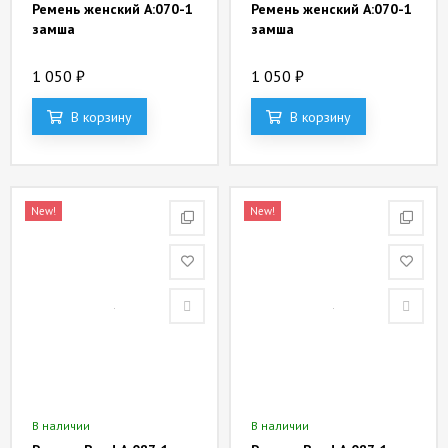
Ремень женский А:070-1
Ремень женский А:070-1
замша
замша
1 050
₽
1 050
₽
В корзину
В корзину
New!
New!
В наличии
В наличии