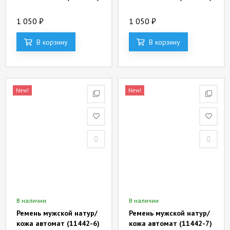
1 050
₽
1 050
₽
В корзину
В корзину
New!
New!
В наличии
В наличии
Ремень мужской натур/
Ремень мужской натур/
кожа автомат (11442-6)
кожа автомат (11442-7)