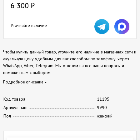
6 300
₽
Уточняйте наличие
Чтобы купить данный товар, уточните его наличие в магазинах сети и
акуальную цену удобным для вас способом: по телефону, через
WhatsApp, Viber, Telegram. Мы ответим на все ваши вопросы и
поможет вам с выбором.
Подробное описание
Код товара
11195
Артикул наш
9990
Пол
женский