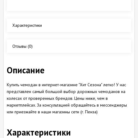
Обзор
Характеристики
Отзывы
(0)
Описание
Купить чемодан в интернет-магазине "Хит Сезона" легко! У нас
представлен самый большой выбор дорожных чемоданов на
колесах от проверенных брендов. Цены ниже, чем в
маркетплейсах. За консультацией обращайтесь в мессенджеры
или приезжайте в наши магазины сети (г. Пенза)
Характеристики