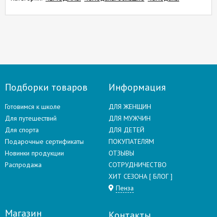
Подборки товаров
Информация
Готовимся к школе
ДЛЯ ЖЕНЩИН
Для путешествий
ДЛЯ МУЖЧИН
Для спорта
ДЛЯ ДЕТЕЙ
Подарочные сертификаты
ПОКУПАТЕЛЯМ
Новинки продукции
ОТЗЫВЫ
Распродажа
СОТРУДНИЧЕСТВО
ХИТ СЕЗОНА [ БЛОГ ]
Пенза
Магазин
Контакты