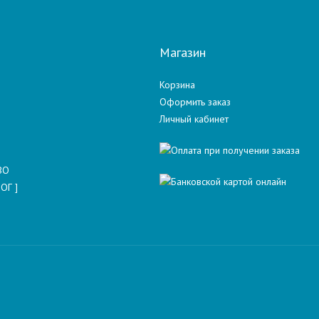
Магазин
Корзина
Оформить заказ
Личный кабинет
ВО
ОГ ]