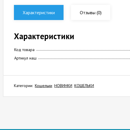
Характеристики
Отзывы
(0)
Характеристики
Код товара
Артикул наш
Категории:
Кошельки
НОВИНКИ
КОШЕЛЬКИ