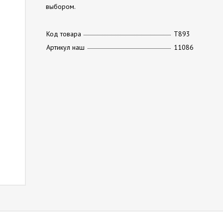
выбором.
Код товара
Т893
Артикул наш
11086