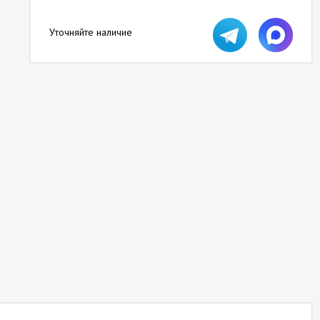
Уточняйте наличие