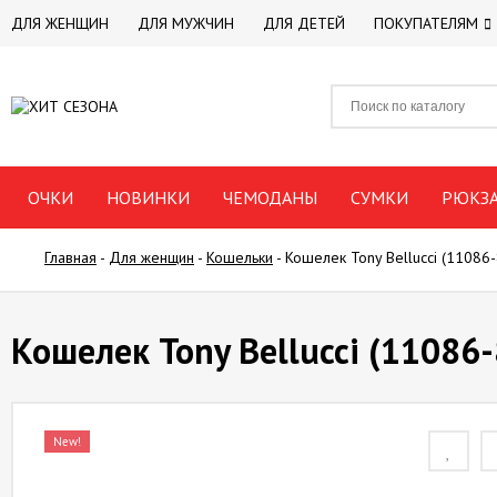
ДЛЯ ЖЕНЩИН
ДЛЯ МУЖЧИН
ДЛЯ ДЕТЕЙ
ПОКУПАТЕЛЯМ
ОЧКИ
НОВИНКИ
ЧЕМОДАНЫ
СУМКИ
РЮКЗ
Главная
-
Для женщин
-
Кошельки
-
Кошелек Tony Bellucci (11086-
Кошелек Tony Bellucci (11086-
New!