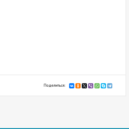
Поделиться: