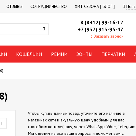
ОТЗЫВЫ
СОТРУДНИЧЕСТВО
ХИТ СЕЗОНА [ БЛОГ ]
Пенз
8 (8412) 99-16-12
+7 (937) 913-95-47
Заказать звонок
АКИ
КОШЕЛЬКИ
РЕМНИ
ЗОНТЫ
ПЕРЧАТКИ
8)
8)
Чтобы купить данный товар, уточните его наличие в
магазинах сети и акуальную цену удобным для вас
способом: по телефону, через WhatsApp, Viber, Telegram.
Мы ответим на все ваши вопросы и поможет вам с