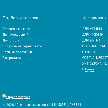
Подборки товаров
Информация
Готовимся к школе
ДЛЯ ЖЕНЩИН
Для путешествий
ДЛЯ МУЖЧИН
Для спорта
ДЛЯ ДЕТЕЙ
Подарочные сертификаты
ПОКУПАТЕЛЯМ
Новинки продукции
ОТЗЫВЫ
Распродажа
СОТРУДНИЧЕСТ
ХИТ СЕЗОНА [ БЛ
Пенза
© 2020 | Все права защищены | ИНН 583511265381