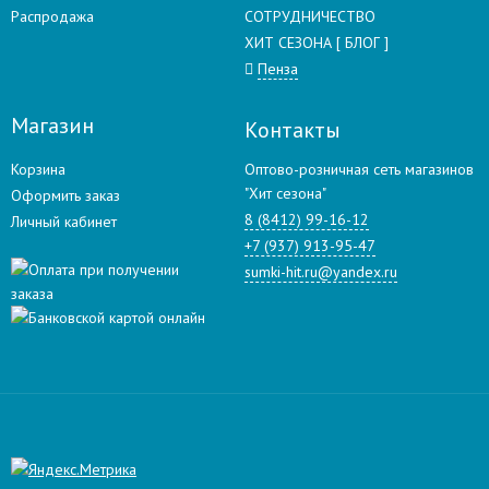
Распродажа
СОТРУДНИЧЕСТВО
ХИТ СЕЗОНА [ БЛОГ ]
Пенза
Магазин
Контакты
Корзина
Оптово-розничная сеть магазинов
"Хит сезона"
Оформить заказ
8 (8412) 99-16-12
Личный кабинет
+7 (937) 913-95-47
sumki-hit.ru@yandex.ru