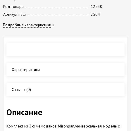
Код товара
12530
Артикул наш
2504
Подробные характеристики
Обзор
Характеристики
Отзывы
(0)
Описание
Комплект из 3-х чемоданов Mironpan,универсальная модель с