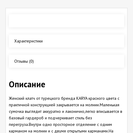
Обзор
Характеристики
Отзывы
(0)
Описание
Женский клатч от турецкого бренда KARYA красного цвета с
практичной конструкцией закрывается на молнии.Маленькая
сумочка выглядит аккуратно и лаконично,легко вписывается в
базовый гардероб и подчеркивает стиль без
перегруза.Внутри одно просторное отделение с одним
карманом на молнии и с двумя открытыми карманами.На