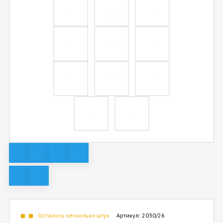
Осталось несколько штук
Артикул:
2030/26