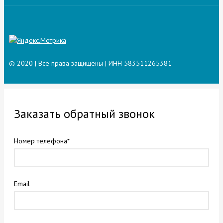
© 2020 | Все права защищены | ИНН 583511265381
Заказать обратный звонок
Номер телефона*
Email