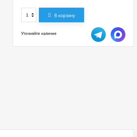
В корзину
Уточняйте наличие