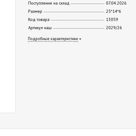
Поступление на склад
07.04.2026
Размер
25*14*6
Код товара
13059
Артикул наш
2029/26
Подробные характеристики