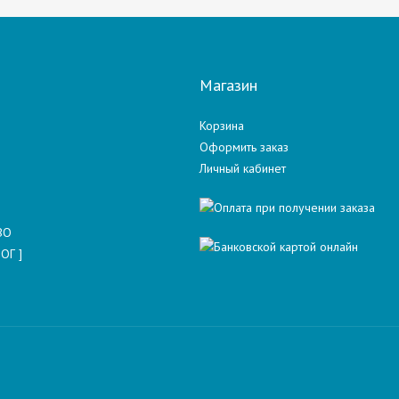
Магазин
Корзина
Оформить заказ
Личный кабинет
ВО
ОГ ]