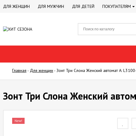
ДЛЯ ЖЕНЩИН
ДЛЯ МУЖЧИН
ДЛЯ ДЕТЕЙ
ПОКУПАТЕЛЯМ
Главная
-
Для женщин
-
Зонт Три Слона Женский автомат А: L3100
Зонт Три Слона Женский автом
New!