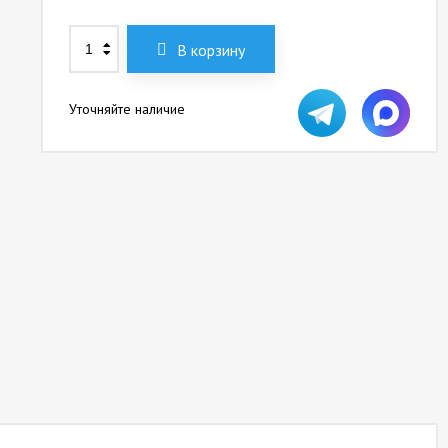
В корзину
Уточняйте наличие