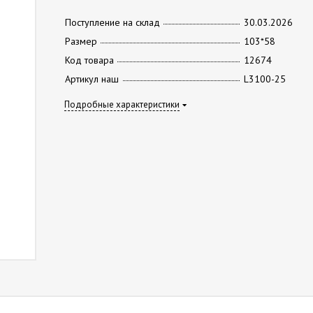
Поступление на склад
30.03.2026
Размер
103*58
Код товара
12674
Артикул наш
L3100-25
Подробные характеристики