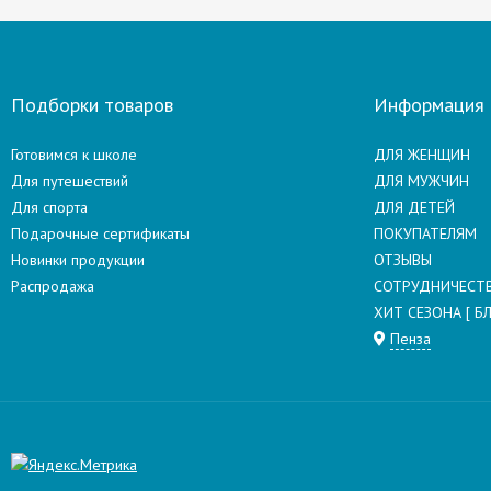
Подборки товаров
Информация
Готовимся к школе
ДЛЯ ЖЕНЩИН
Для путешествий
ДЛЯ МУЖЧИН
Для спорта
ДЛЯ ДЕТЕЙ
Подарочные сертификаты
ПОКУПАТЕЛЯМ
Новинки продукции
ОТЗЫВЫ
Распродажа
СОТРУДНИЧЕСТ
ХИТ СЕЗОНА [ БЛ
Пенза